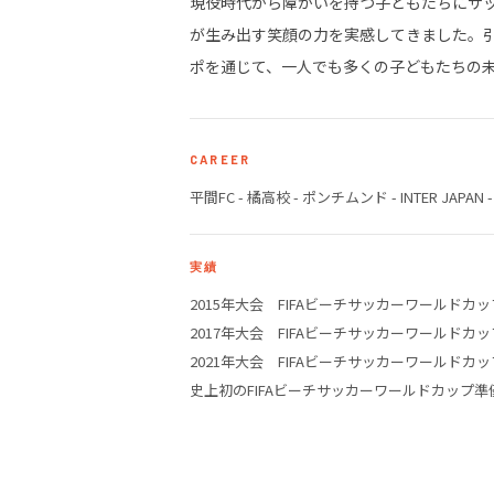
現役時代から障がいを持つ子どもたちにサ
が生み出す笑顔の力を実感してきました。
ポを通じて、一人でも多くの子どもたちの
CAREER
平間FC - 橘高校 - ポンチムンド - INTER JAP
実績
2015年大会 FIFAビーチサッカーワールドカッ
2017年大会 FIFAビーチサッカーワールドカッ
2021年大会 FIFAビーチサッカーワールドカッ
史上初のFIFAビーチサッカーワールドカップ準