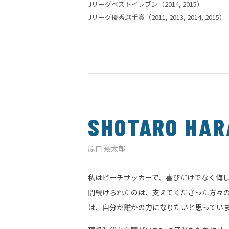
Jリーグベストイレブン（2014, 2015）
Jリーグ優秀選手賞（2011, 2013, 2014, 2015）
SHOTARO HAR
原口 翔太郎
私はビーチサッカーで、喜びだけでなく悔し
間続けられたのは、支えてくださった方々
は、自分が誰かの力になりたいと思ってい