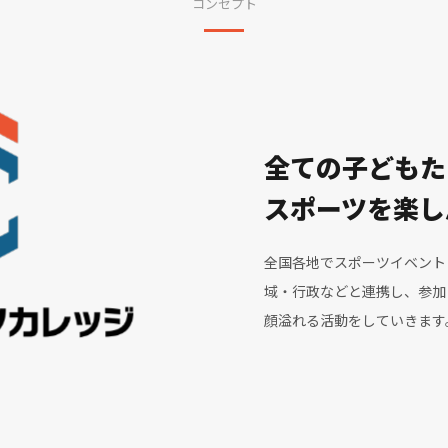
コンセプト
全ての子どもた
スポーツを楽し
全国各地でスポーツイベント
域・行政などと連携し、参加
顔溢れる活動をしていきます