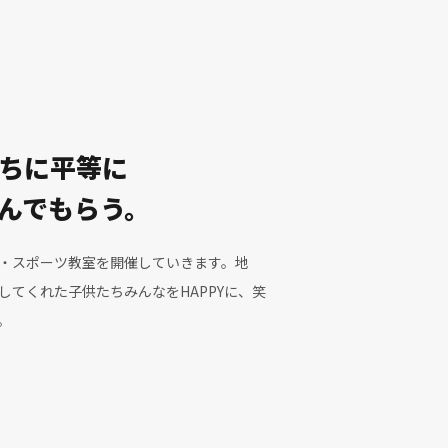
ちに平等に
んでもらう。
・スポーツ教室を開催していきます。地
してくれた子供たちみんなをHAPPYに、笑
。