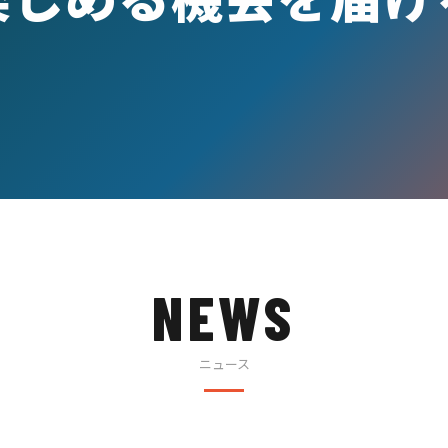
NEWS
ニュース