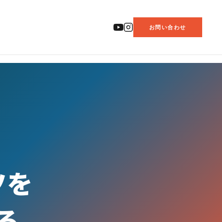
お問い合わせ
ツを
る