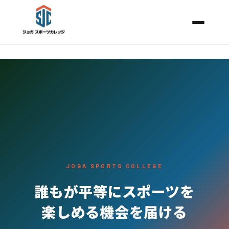
JOGA SPORTS COLLEGE
誰もが平等にスポーツを
楽しめる機会を届ける