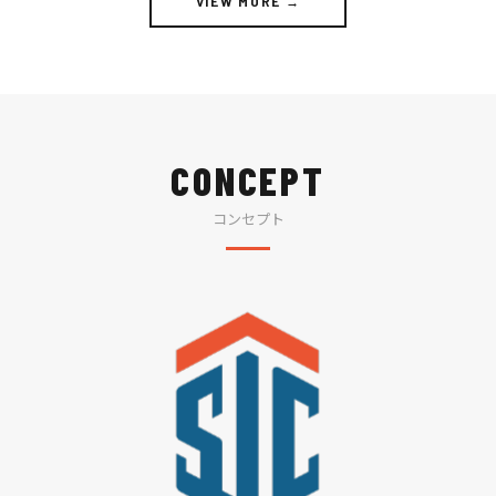
VIEW MORE →
CONCEPT
コンセプト