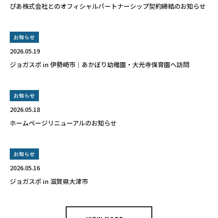
ぴあ株式会社とのオフィシャルパートナーシップ契約締結のお知らせ
お知らせ
2026.05.19
ジョガスポ in 伊勢崎市｜あかぼり幼稚園・大光寺保育園へ訪問
お知らせ
2026.05.18
ホームページリニューアルのお知らせ
お知らせ
2026.05.16
ジョガスポ in 滋賀県大津市