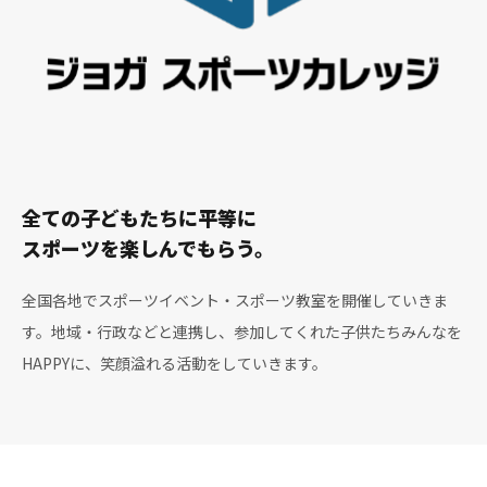
全ての子どもたちに平等に
スポーツを楽しんでもらう。
全国各地でスポーツイベント・スポーツ教室を開催していきま
す。地域・行政などと連携し、参加してくれた子供たちみんなを
HAPPYに、笑顔溢れる活動をしていきます。