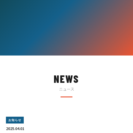
NEWS
ニュース
お知らせ
2025.04.01