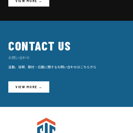
VIEW MORE →
CONTACT US
お問い合わせ
活動、協賛、取材・広報に関するお問い合わせはこちらから
VIEW MORE →