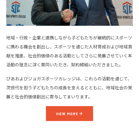
地域・行政・企業と連携しながら子どもたちが継続的にスポーツ
に携わる機会を創出し、スポーツを通じた人材育成および地域貢
献を推進、社会的価値のある活動としてさらに発展させていく本
活動の理念に深く賛同いただき、契約締結いただきました。
ぴあおよびジョガスポーツカレッジは、これらの活動を通じて、
次世代を担う子どもたちの成長を支えるとともに、地域社会の発
展と社会的価値創出に寄与してまいります。
VIEW MORE