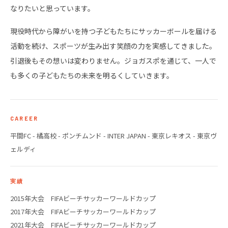
なりたいと思っています。
現役時代から障がいを持つ子どもたちにサッカーボールを届ける
活動を続け、スポーツが生み出す笑顔の力を実感してきました。
引退後もその想いは変わりません。ジョガスポを通じて、一人で
も多くの子どもたちの未来を明るくしていきます。
CAREER
平間FC - 橘高校 - ポンチムンド - INTER JAPAN - 東京レキオス - 東京ヴ
ェルディ
実績
2015年大会 FIFAビーチサッカーワールドカップ
2017年大会 FIFAビーチサッカーワールドカップ
2021年大会 FIFAビーチサッカーワールドカップ