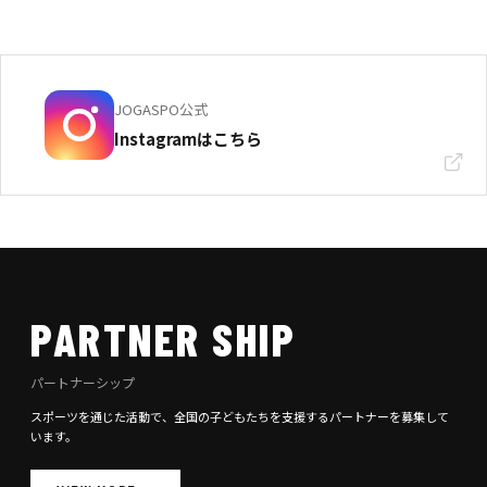
JOGASPO公式
Instagramはこちら
PARTNER SHIP
パートナーシップ
スポーツを通じた活動で、全国の子どもたちを支援するパートナーを募集して
います。