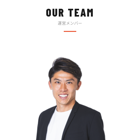
OUR TEAM
運営メンバー