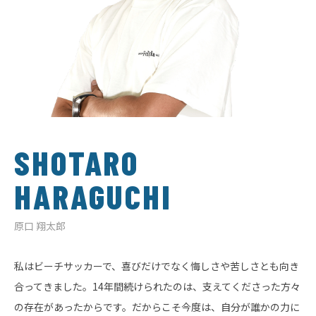
SHOTARO
HARAGUCHI
原口 翔太郎
私はビーチサッカーで、喜びだけでなく悔しさや苦しさとも向き
合ってきました。14年間続けられたのは、支えてくださった方々
の存在があったからです。だからこそ今度は、自分が誰かの力に