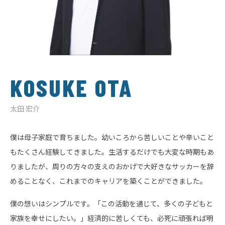
KOSUKE OTA
太田 宏介
僕は母子家庭で育ちました。幼いころから苦しいことや辛いこと
もたくさん経験してきました。生活するだけでも大変な時期もあ
りましたが、周りの方々の支えのおかげで大好きなサッカーを辞
めることなく、これまでのキャリアを築くことができました。
僕の想いはシンプルです。「この活動を通じて、多くの子どもと
家族を幸せにしたい。」経済的に苦しくても、必死に頑張れば明