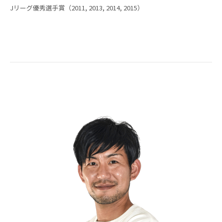
Jリーグ優秀選手賞（2011, 2013, 2014, 2015）