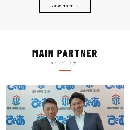
VIEW MORE →
MAIN PARTNER
メインパートナー