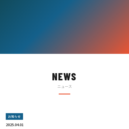
NEWS
ニュース
お知らせ
2025.04.01