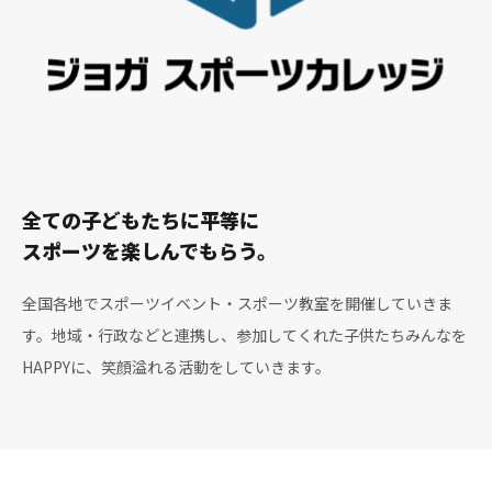
全ての子どもたちに平等に
スポーツを楽しんでもらう。
全国各地でスポーツイベント・スポーツ教室を開催していきま
す。地域・行政などと連携し、参加してくれた子供たちみんなを
HAPPYに、笑顔溢れる活動をしていきます。