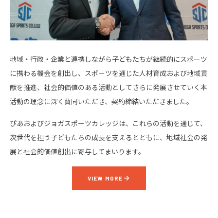
地域・行政・企業と連携しながら子どもたちが継続的にスポーツ
に携わる機会を創出し、スポーツを通じた人材育成および地域貢
献を推進、社会的価値のある活動としてさらに発展させていく本
活動の理念に深く賛同いただき、契約締結いただきました。
ぴあおよびジョガスポーツカレッジは、これらの活動を通じて、
次世代を担う子どもたちの成長を支えるとともに、地域社会の発
展と社会的価値創出に寄与してまいります。
VIEW MORE