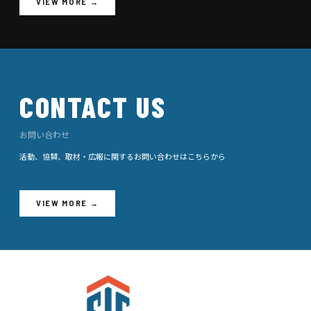
VIEW MORE →
CONTACT US
お問い合わせ
活動、協賛、取材・広報に関するお問い合わせはこちらから
VIEW MORE →