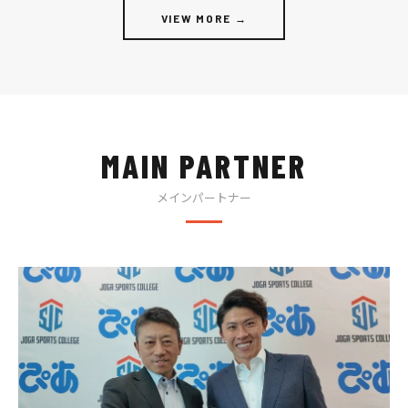
VIEW MORE →
MAIN PARTNER
メインパートナー