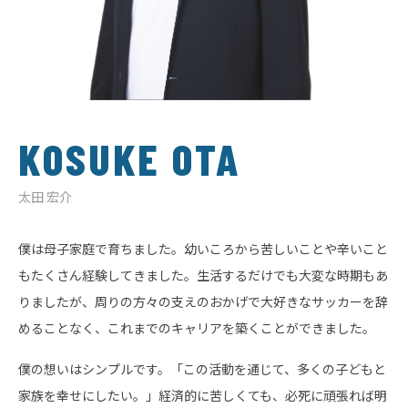
KOSUKE OTA
太田 宏介
僕は母子家庭で育ちました。幼いころから苦しいことや辛いこと
もたくさん経験してきました。生活するだけでも大変な時期もあ
りましたが、周りの方々の支えのおかげで大好きなサッカーを辞
めることなく、これまでのキャリアを築くことができました。
僕の想いはシンプルです。「この活動を通じて、多くの子どもと
家族を幸せにしたい。」経済的に苦しくても、必死に頑張れば明