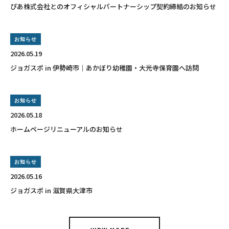
ぴあ株式会社とのオフィシャルパートナーシップ契約締結のお知らせ
お知らせ
2026.05.19
ジョガスポ in 伊勢崎市｜あかぼり幼稚園・大光寺保育園へ訪問
お知らせ
2026.05.18
ホームページリニューアルのお知らせ
お知らせ
2026.05.16
ジョガスポ in 滋賀県大津市