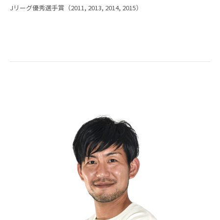
Jリーグ優秀選手賞（2011, 2013, 2014, 2015）