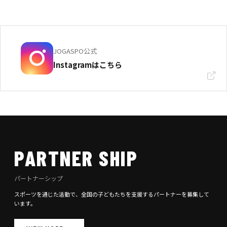
JOGASPO公式
Instagramはこちら
PARTNER SHIP
パートナーシップ
スポーツを通じた活動で、全国の子どもたちを支援するパートナーを募集して
います。