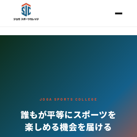
JOGA SPORTS COLLEGE
誰もが平等にスポーツを
楽しめる機会を届ける