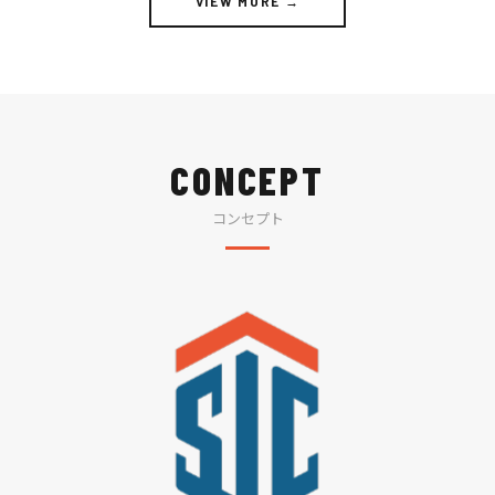
VIEW MORE →
CONCEPT
コンセプト