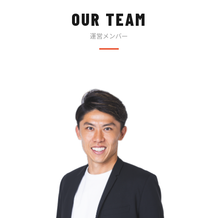
OUR TEAM
運営メンバー