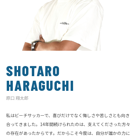
SHOTARO
HARAGUCHI
原口 翔太郎
私はビーチサッカーで、喜びだけでなく悔しさや苦しさとも向き
合ってきました。14年間続けられたのは、支えてくださった方々
の存在があったからです。だからこそ今度は、自分が誰かの力に