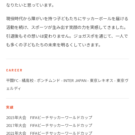
なりたいと思っています。
現役時代から障がいを持つ子どもたちにサッカーボールを届ける
活動を続け、スポーツが生み出す笑顔の力を実感してきました。
引退後もその想いは変わりません。ジョガスポを通じて、一人で
も多くの子どもたちの未来を明るくしていきます。
CAREER
平間FC - 橘高校 - ポンチムンド - INTER JAPAN - 東京レキオス - 東京ヴ
ェルディ
実績
2015年大会 FIFAビーチサッカーワールドカップ
2017年大会 FIFAビーチサッカーワールドカップ
2021年大会 FIFAビーチサッカーワールドカップ